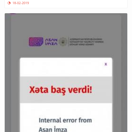
18-02-2019