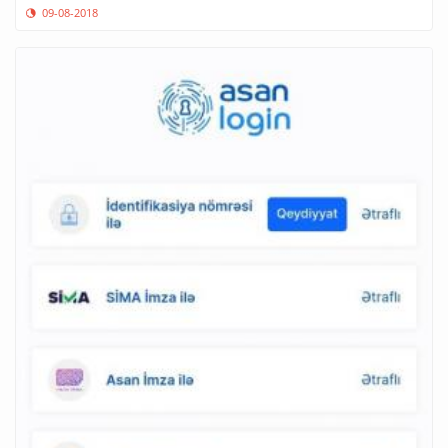
09-08-2018