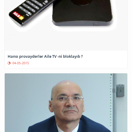
Hansı provayderlər Ailə TV -ni bloklayıb ?
04-05-2015