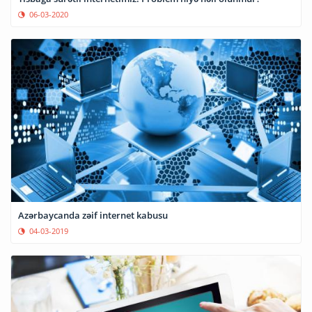
06-03-2020
Azərbaycanda zəif internet kabusu
04-03-2019