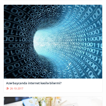
Azərbaycanda internet kəsilə bilərmi?
26-10-2017