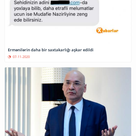
Ermənilərin daha bir saxtakarlığı aşkar edildi
07-11-2020