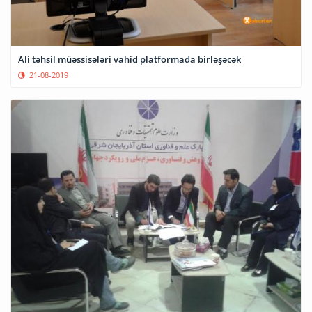
Ali təhsil müəssisələri vahid platformada birləşəcək
21-08-2019