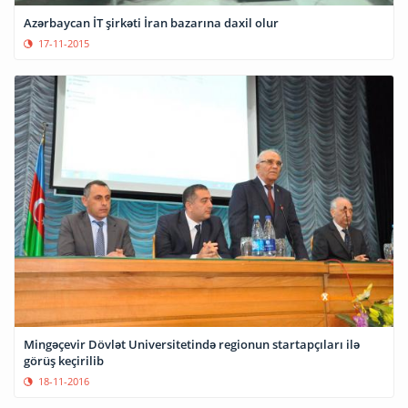
Azərbaycan İT şirkəti İran bazarına daxil olur
17-11-2015
Mingəçevir Dövlət Universitetində regionun startapçıları ilə
görüş keçirilib
18-11-2016