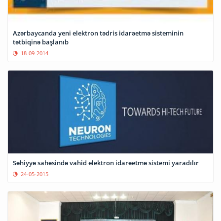
Azərbaycanda yeni elektron tədris idarəetmə sisteminin
tətbiqinə başlanıb
18-09-2014
Səhiyyə sahəsində vahid elektron idarəetmə sistemi yaradılır
24-05-2015