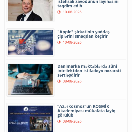
istehsalı zavodunun layihəsini
təqdim edib
10-08-2026
"Apple" şirkətinin yaddaş
çiplərini sınaqdan keçirir
10-08-2026
Danimarka məktəblərdə süni
intellektdən istifadəyə nəzarəti
sərtləşdirir
08-08-2026
“Azərkosmos”un KOSMİK
Akademiyası mükafata layiq
görülüb
08-08-2026