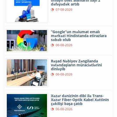
onlayn bilet alanların sayı 2
dəfəyədək artıb
07-08-2026
“Google”un məlumat emalı
mərkəzi Hindistanda etirazlara
səbəb olub
06-08-2026
Rəşad Nəbiyev Zəngilanda
vətəndaşların müraciətlərini
dinləyib
06-08-2026
Xəzər dənizinin dibi ilə Trans-
Xəzər Fiber-Optik Kabel Xəttinin
çəkilişi başa çatıb
06-08-2026