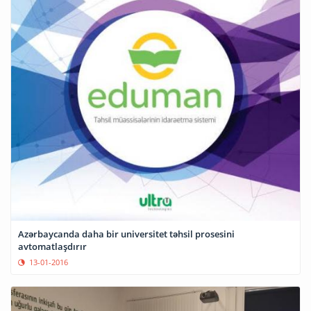
Azərbaycanda daha bir universitet təhsil prosesini
avtomatlaşdırır
13-01-2016