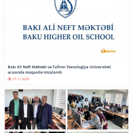
Bakı Ali Neft Məktəbi və Tallinn Texnologiya Universiteti
arasında müqavilə imzalanıb
27-11-2020