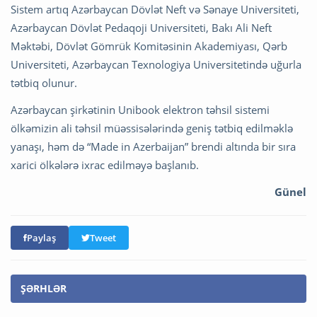
Sistem artıq Azərbaycan Dövlət Neft və Sənaye Universiteti,
Azərbaycan Dövlət Pedaqoji Universiteti, Bakı Ali Neft
Məktəbi, Dövlət Gömrük Komitəsinin Akademiyası, Qərb
Universiteti, Azərbaycan Texnologiya Universitetində uğurla
tətbiq olunur.
Azərbaycan şirkətinin Unibook elektron təhsil sistemi
ölkəmizin ali təhsil müəssisələrində geniş tətbiq edilməklə
yanaşı, həm də “Made in Azerbaijan” brendi altında bir sıra
xarici ölkələrə ixrac edilməyə başlanıb.
Günel
Paylaş
Tweet
ŞƏRHLƏR