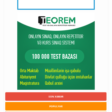
SON XƏBƏR
POPULYAR