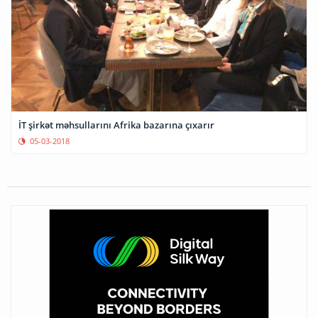
İT şirkət məhsullarını Afrika bazarına çıxarır
05-03-2018