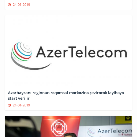
24-01-2019
Azərbaycanı regionun rəqəmsal mərkəzinə çevirəcək layihəyə
start verilir
21-01-2019