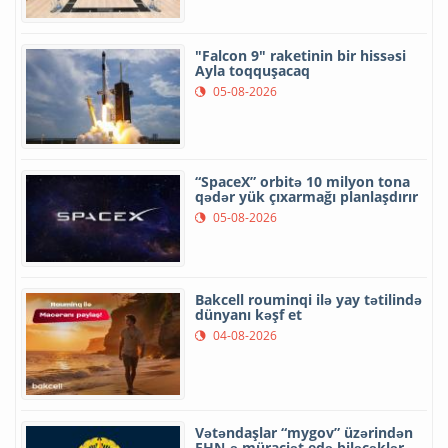
"Falcon 9" raketinin bir hissəsi
Ayla toqquşacaq
05-08-2026
“SpaceX” orbitə 10 milyon tona
qədər yük çıxarmağı planlaşdırır
05-08-2026
Bakcell rouminqi ilə yay tətilində
dünyanı kəşf et
04-08-2026
Vətəndaşlar “mygov” üzərindən
FHN-ə müraciət edə biləcəklər