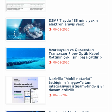
DSMF 7 ayda 135 minə yaxın
elektron arayış verib
06-08-2026
Azərbaycan və Qazaxıstan
Transxəzər Fiber-Optik Kabel
Xəttinin çəkilişini başa çatdırıb
06-08-2026
Nazirlik: “Mobil notariat”
tətbiqinin “mygov”a tam
inteqrasiyası istiqamətində işlər
davam etdirilir
06-08-2026