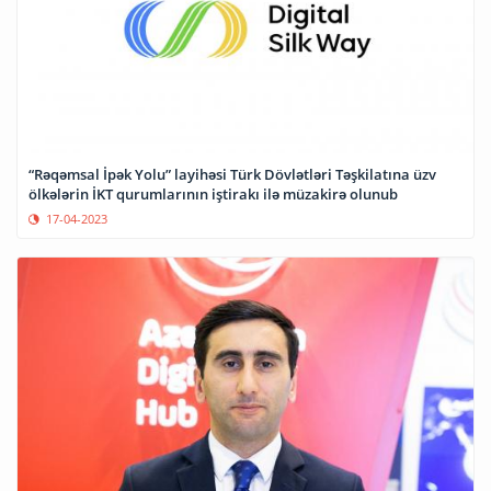
“Rəqəmsal İpək Yolu” layihəsi Türk Dövlətləri Təşkilatına üzv
ölkələrin İKT qurumlarının iştirakı ilə müzakirə olunub
17-04-2023