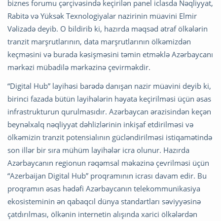
biznes forumu çərçivəsində keçirilən panel iclasda Nəqliyyat,
Rabitə və Yüksək Texnologiyalar nazirinin müavini Elmir
Vəlizadə deyib. O bildirib ki, hazırda məqsəd ətraf ölkələrin
tranzit marşrutlarının, data marşrutlarının ölkəmizdən
keçməsini və burada kəsişməsini təmin etməklə Azərbaycanı
mərkəzi mübadilə mərkəzinə çevirməkdir.
“Digital Hub” layihəsi barədə danışan nazir müavini deyib ki,
birinci fazada bütün layihələrin həyata keçirilməsi üçün əsas
infrastrukturun qurulmasıdır. Azərbaycan ərazisindən keçən
beynəlxalq nəqliyyat dəhlizlərinin inkişaf etdirilməsi və
ölkəmizin tranzit potensialının gücləndirilməsi istiqamətində
son illər bir sıra mühüm layihələr icra olunur. Hazırda
Azərbaycanın regionun rəqəmsal məkəzinə çevrilməsi üçün
“Azerbaijan Digital Hub” proqramının icrası davam edir. Bu
proqramın əsas hədəfi Azərbaycanın telekommunikasiya
ekosisteminin ən qabaqcıl dünya standartları səviyyəsinə
çatdırılması, ölkənin internetin alışında xarici ölkələrdən