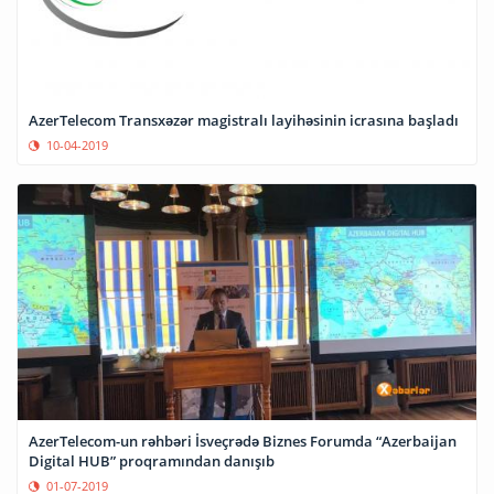
AzerTelecom Transxəzər magistralı layihəsinin icrasına başladı
10-04-2019
AzerTelecom-un rəhbəri İsveçrədə Biznes Forumda “Azerbaijan
Digital HUB” proqramından danışıb
01-07-2019