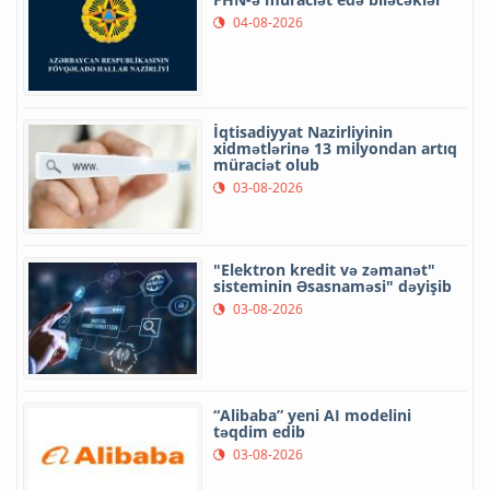
04-08-2026
İqtisadiyyat Nazirliyinin
xidmətlərinə 13 milyondan artıq
müraciət olub
03-08-2026
"Elektron kredit və zəmanət"
sisteminin Əsasnaməsi" dəyişib
03-08-2026
“Alibaba” yeni AI modelini
təqdim edib
03-08-2026