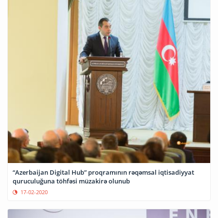
“Azerbaijan Digital Hub” proqramının rəqəmsal iqtisadiyyat
quruculuğuna töhfəsi müzakirə olunub
17-02-2020