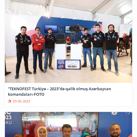
“TEKNOFEST Türkiyə – 2023”də qalib olmuş Azərbaycan
komandaları-FOTO
03-05-2023