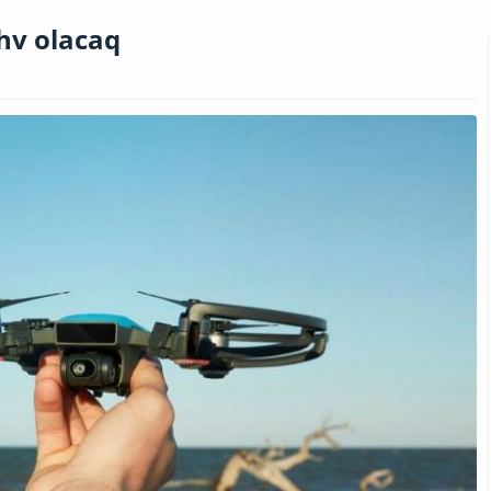
hv olacaq