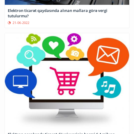
Elektron ticarət qaydasında alınan mallara görə vergi
tutulurmu?
21-06-2022