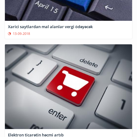
Xarici saytlardan mal alanlar vergi ödəyəcək
13-09-2018
Elektron ticarətin həcmi artıb