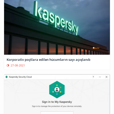
Korporativ poçtlara edilən hücumların sayı açıqlanıb
27-08-2021