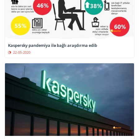
Kaspersky pandemiya ilə bağlı araşdırma edib
22-05-2020