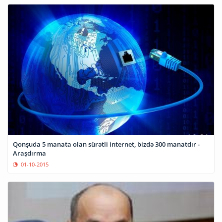
Qonşuda 5 manata olan sürətli internet, bizdə 300 manatdır -
Araşdırma
01-10-2015