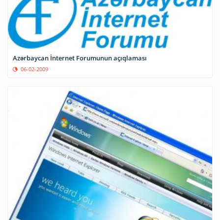
Azərbaycan İnternet Forumunun açıqlaması
06-02-2009