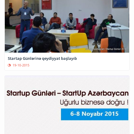
Startap Günlərinə qeydiyyat başlayıb
19-10-2015