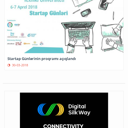
Startap Günlərinin proqramı açıqlandı
30-03-2018