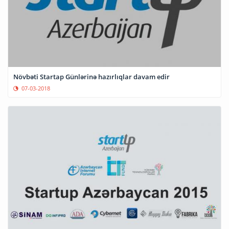
Növbəti Startap Günlərinə hazırlıqlar davam edir
07-03-2018