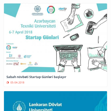
Sabah növbəti Startap Günləri başlayır
05-04-2018