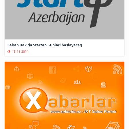
Sabah Bakıda Startap Günləri başlayacaq
13-11-2014