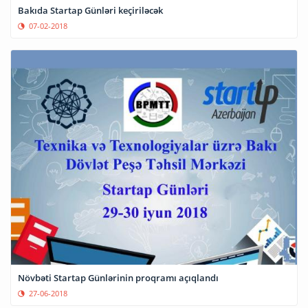
Bakıda Startap Günləri keçiriləcək
07-02-2018
Növbəti Startap Günlərinin proqramı açıqlandı
27-06-2018