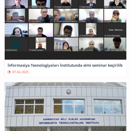
İnformasiya Texnologiyaları İnstitutunda elmi seminar keçirilib
07-02-2025