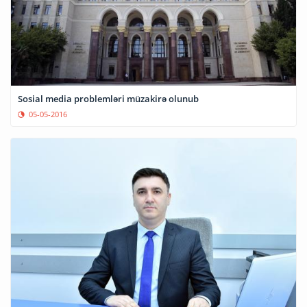
Sosial media problemləri müzakirə olunub
05-05-2016