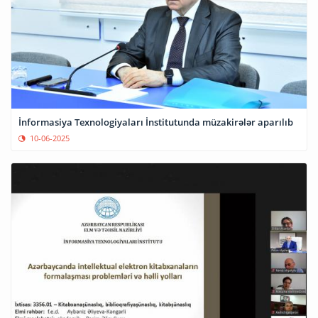
İnformasiya Texnologiyaları İnstitutunda müzakirələr aparılıb
10-06-2025