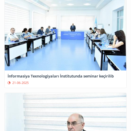
İnformasiya Texnologiyaları İnstitutunda seminar keçirilib
21-06-2025