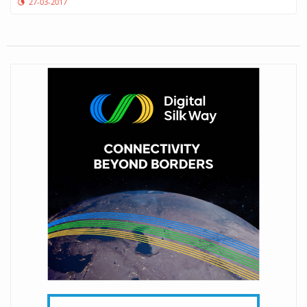
27-03-2017