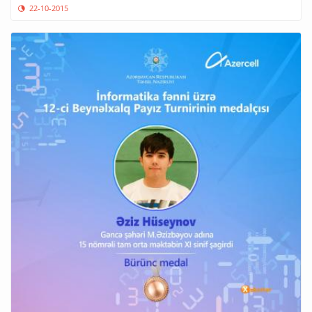
22-10-2015