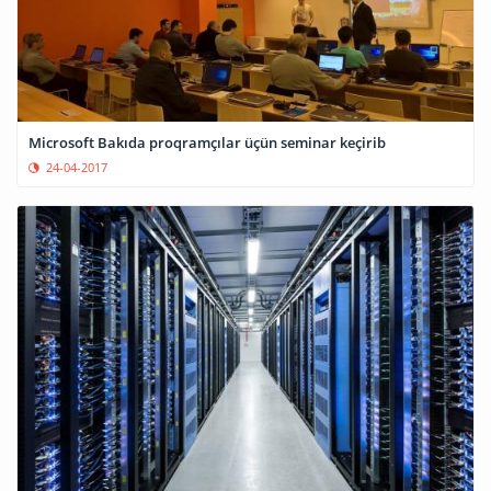
Microsoft Bakıda proqramçılar üçün seminar keçirib
24-04-2017