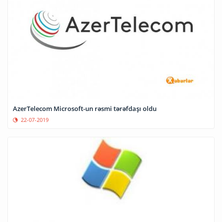
AzerTelecom Microsoft-un rəsmi tərəfdaşı oldu
22-07-2019