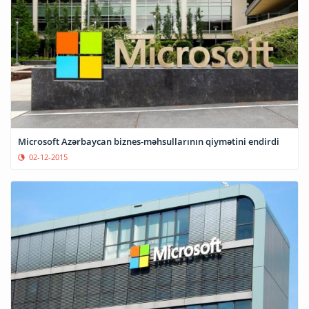
Microsoft Azərbaycan biznes-məhsullarının qiymətini endirdi
02-12-2015