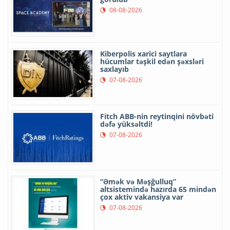
08-08-2026
Kiberpolis xarici saytlara
hücumlar təşkil edən şəxsləri
saxlayıb
07-08-2026
Fitch ABB-nin reytinqini növbəti
dəfə yüksəltdi!
07-08-2026
“Əmək və Məşğulluq”
altsistemində hazırda 65 mindən
çox aktiv vakansiya var
07-08-2026