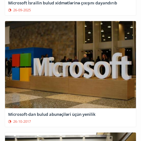
Microsoft İsrailin bulud xidmətlərinə çıxışını dayandırıb
26-09-2025
Microsoft-dan bulud abunəçiləri üçün yenilik
26-10-2017