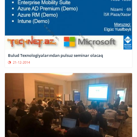
Bulud Texnologiyalarından pulsuz seminar olacaq
21-12-2014