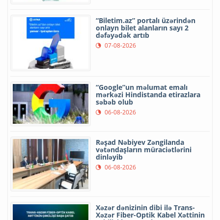
“Biletim.az” portalı üzərindən
onlayn bilet alanların sayı 2
dəfəyədək artıb
07-08-2026
“Google”un məlumat emalı
mərkəzi Hindistanda etirazlara
səbəb olub
06-08-2026
Rəşad Nəbiyev Zəngilanda
vətəndaşların müraciətlərini
dinləyib
06-08-2026
Xəzər dənizinin dibi ilə Trans-
Xəzər Fiber-Optik Kabel Xəttinin