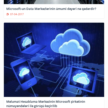
Microsoft-un Data Mərkəzlərinin ümumi dəyəri nə qədərdir?
07-04-2017
Məlumat Hesablama Mərkəzinin Microsoft şirkətinin
nümayəndələri ilə görüşü keçirilib