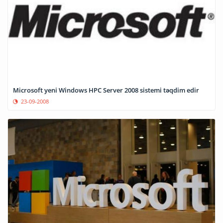
Microsoft yeni Windows HPC Server 2008 sistemi təqdim edir
23-09-2008