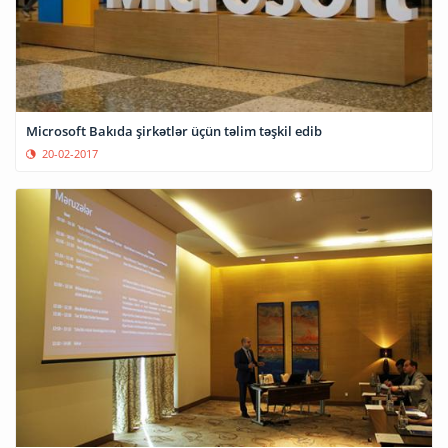
Microsoft Bakıda şirkətlər üçün təlim təşkil edib
20-02-2017