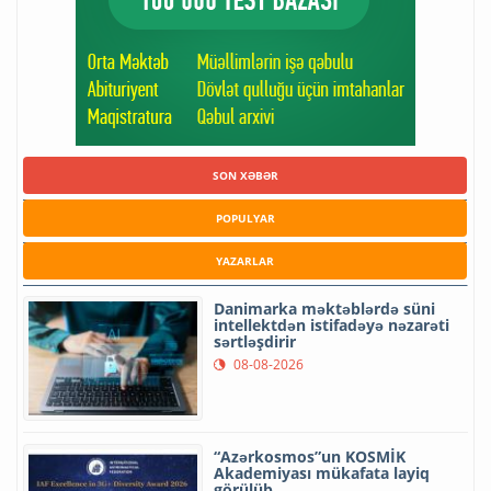
SON XƏBƏR
POPULYAR
YAZARLAR
Danimarka məktəblərdə süni
intellektdən istifadəyə nəzarəti
sərtləşdirir
08-08-2026
“Azərkosmos”un KOSMİK
Akademiyası mükafata layiq
görülüb