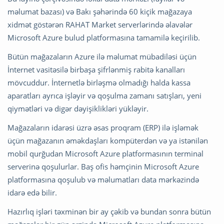
məlumat bazası) və Bakı şəhərində 60 kiçik mağazaya
xidmət göstərən RAHAT Market serverlərində əlavələr
Microsoft Azure bulud platformasına tamamilə keçirilib.
Bütün mağazaların Azure ilə məlumat mübadiləsi üçün
İnternet vasitəsilə birbaşa şifrlənmiş rabitə kanalları
mövcuddur. İnternetlə birləşmə olmadığı halda kassa
aparatları ayrıca işləyir və qoşulma zamanı satışları, yeni
qiymətləri və digər dəyişiklikləri yükləyir.
Mağazaların idarəsi üzrə əsas proqram (ERP) ilə işləmək
üçün mağazanın əməkdaşları kompüterdən və ya istənilən
mobil qurğudan Microsoft Azure platformasının terminal
serverinə qoşulurlar. Baş ofis həmçinin Microsoft Azure
platformasına qoşulub və məlumatları data mərkəzində
idarə edə bilir.
Hazırlıq işləri təxminən bir ay çəkib və bundan sonra bütün