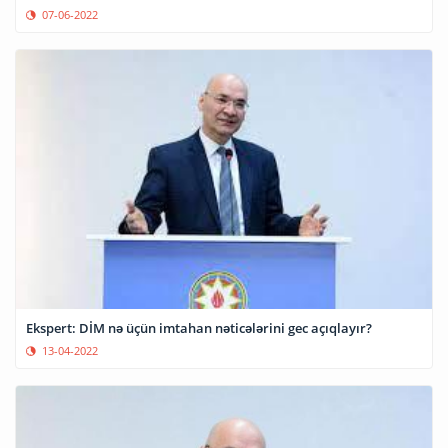
07-06-2022
Ekspert: DİM nə üçün imtahan nəticələrini gec açıqlayır?
13-04-2022