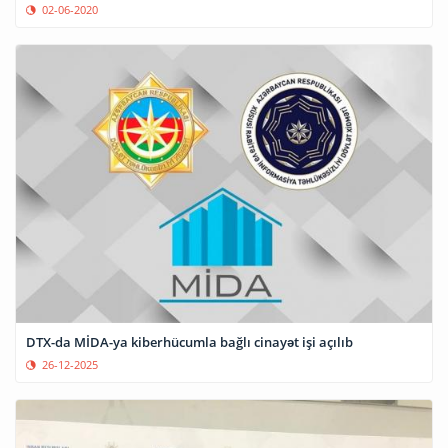
02-06-2020
DTX-da MİDA-ya kiberhücumla bağlı cinayət işi açılıb
26-12-2025