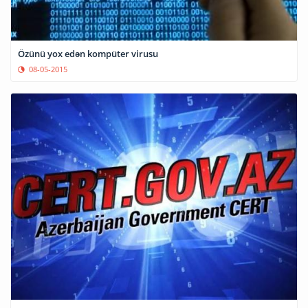
Özünü yox edən kompüter virusu
08-05-2015