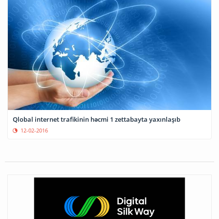
Qlobal internet trafikinin həcmi 1 zettabayta yaxınlaşıb
12-02-2016