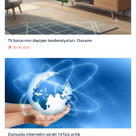
TV bazarının dəyişən tendensiyaları: Davamı
30-06-2026
Dünyada internetin sürəti 14 faiz artıb