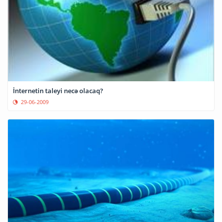
İnternetin taleyi necə olacaq?
29-06-2009