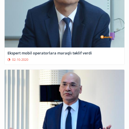
Ekspert mobil operatorlara maraqlı təklif verdi
02-10-2020