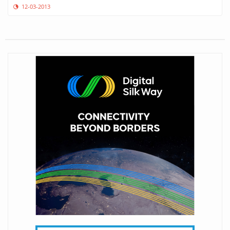
12-03-2013