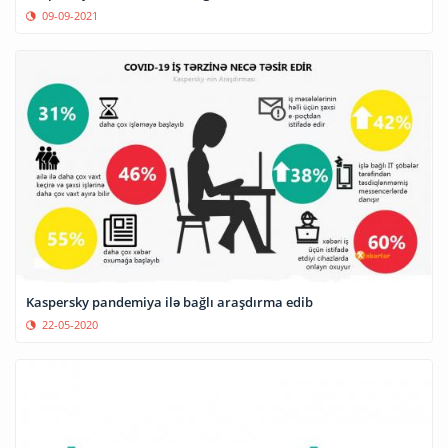
09-09-2021
Kaspersky pandemiya ilə bağlı araşdırma edib
22-05-2020