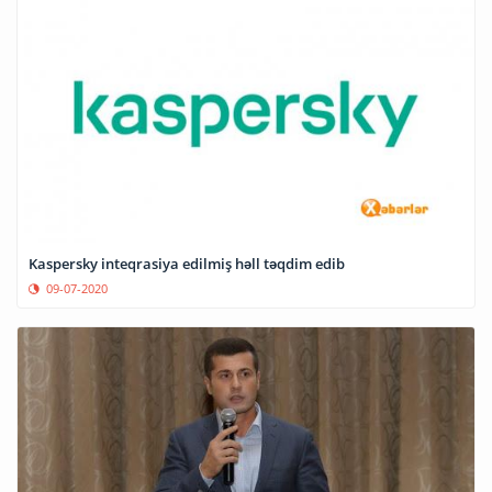
Kaspersky inteqrasiya edilmiş həll təqdim edib
09-07-2020