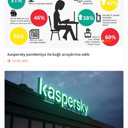
Kaspersky pandemiya ilə bağlı araşdırma edib
22-05-2020