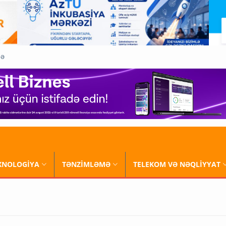
QƏ
XNOLOGİYA
TƏNZİMLƏMƏ
TELEKOM VƏ NƏQLİYYAT