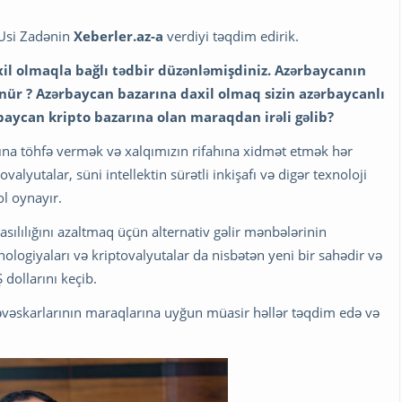
 Usi Zadənin
Xeberler.az-a
verdiyi təqdim edirik.
xil olmaqla bağlı tədbir düzənləmişdiniz. Azərbaycanın
ür ? Azərbaycan bazarına daxil olmaq sizin azərbaycanlı
baycan kripto bazarına olan maraqdan irəli gəlib?
afına töhfə vermək və xalqımızın rifahına xidmət etmək hər
alyutalar, süni intellektin sürətli inkişafı və digər texnoloji
ol oynayır.
asılılığını azaltmaq üçün alternativ gəlir mənbələrinin
ologiyaları və kriptovalyutalar da nisbətən yeni bir sahədir və
dollarını keçib.
 həvəskarlarının maraqlarına uyğun müasir həllər təqdim edə və