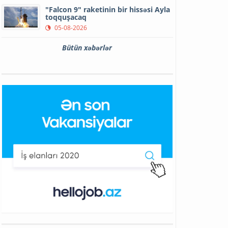
"Falcon 9" raketinin bir hissəsi Ayla
toqquşacaq
05-08-2026
Bütün xəbərlər