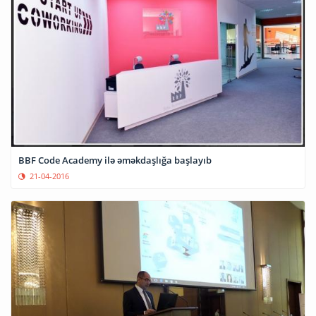
BBF Code Academy ilə əməkdaşlığa başlayıb
21-04-2016