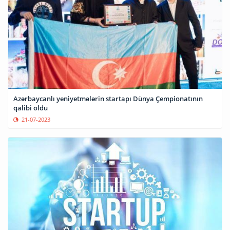
Azərbaycanlı yeniyetmələrin startapı Dünya Çempionatının
qalibi oldu
21-07-2023