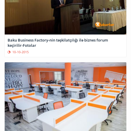
Baku Business Factory-nin təşkilatçılığı ilə biznes forum
keçirilir-Fotolar
10-10-2015