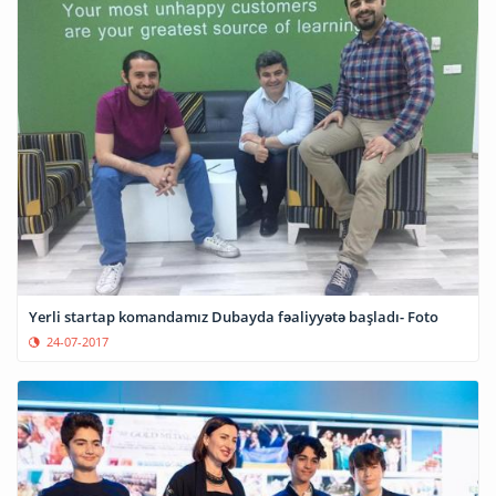
Yerli startap komandamız Dubayda fəaliyyətə başladı- Foto
24-07-2017