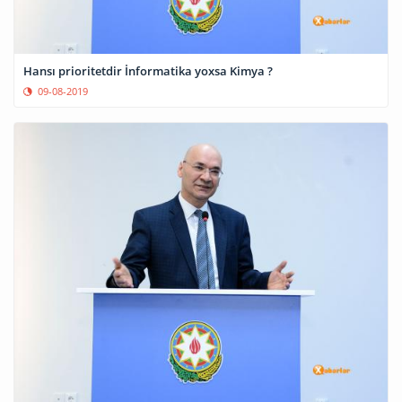
Hansı prioritetdir İnformatika yoxsa Kimya ?
09-08-2019