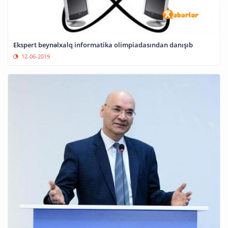
Ekspert beynəlxalq informatika olimpiadasından danışıb
12-06-2019